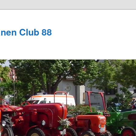
anen Club 88