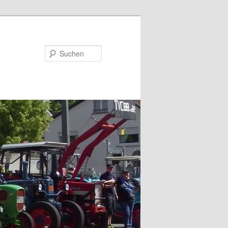
Suchen