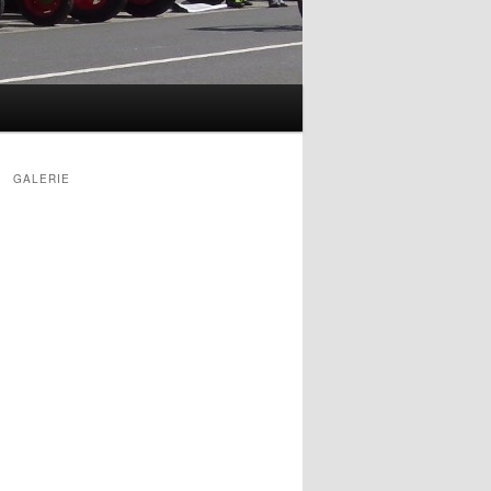
GALERIE