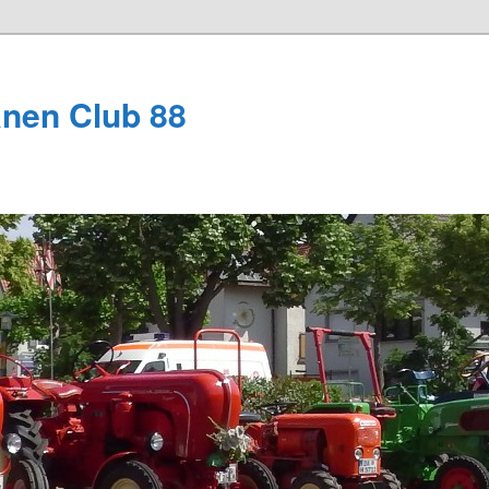
anen Club 88