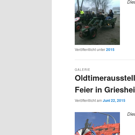
Die
Veröffentlicht unter
2015
GALERIE
Oldtimerausstell
Feier in Grieshe
Veröffentlicht am
Juni 22, 2015
Die