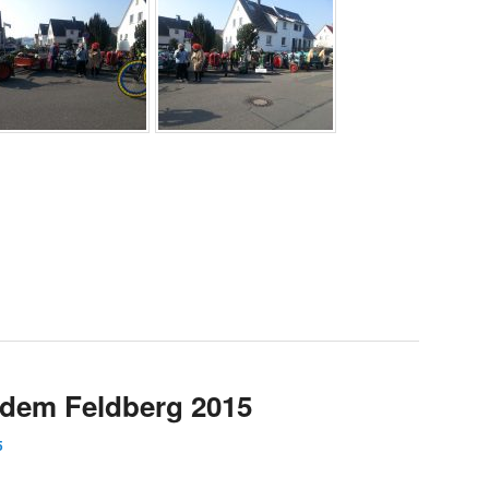
 dem Feldberg 2015
5