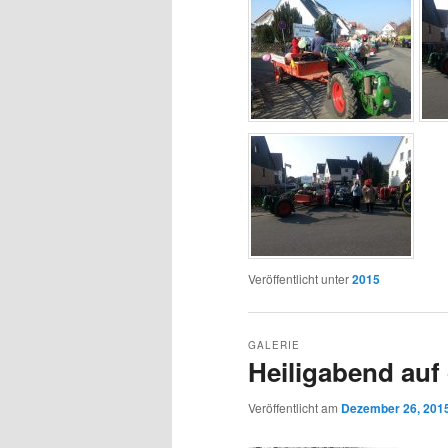
Veröffentlicht unter
2015
GALERIE
Heiligabend auf
Veröffentlicht am
Dezember 26, 201