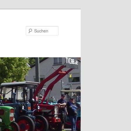
Suchen