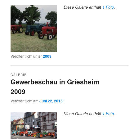
Diese Galerie enthält
1 Foto
.
Veröffentlicht unter
2009
GALERIE
Gewerbeschau in Griesheim
2009
Veröffentlicht am
Juni 22, 2015
Diese Galerie enthält
1 Foto
.