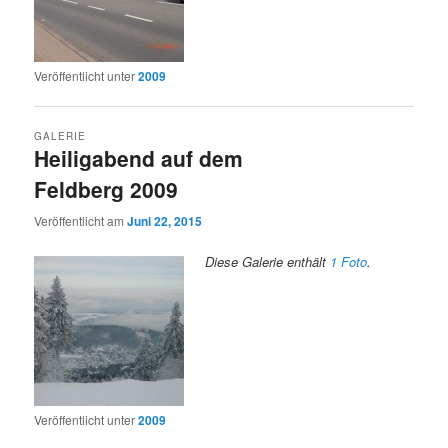
Veröffentlicht unter
2009
GALERIE
Heiligabend auf dem
Feldberg 2009
Veröffentlicht am
Juni 22, 2015
Diese Galerie enthält
1 Foto
.
Veröffentlicht unter
2009