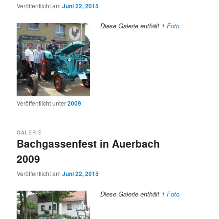
Veröffentlicht am
Juni 22, 2015
Diese Galerie enthält
1 Foto
.
Veröffentlicht unter
2009
GALERIE
Bachgassenfest in Auerbach
2009
Veröffentlicht am
Juni 22, 2015
Diese Galerie enthält
1 Foto
.