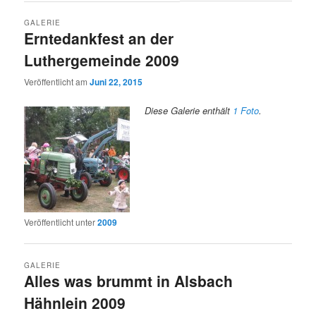
GALERIE
Erntedankfest an der
Luthergemeinde 2009
Veröffentlicht am
Juni 22, 2015
Diese Galerie enthält
1 Foto
.
Veröffentlicht unter
2009
GALERIE
Alles was brummt in Alsbach
Hähnlein 2009