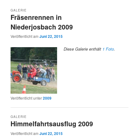
GALERIE
Fräsenrennen in
Niederjosbach 2009
Veröffentlicht am
Juni 22, 2015
Diese Galerie enthält
1 Foto
.
Veröffentlicht unter
2009
GALERIE
Himmelfahrtsausflug 2009
Veröffentlicht am
Juni 22, 2015