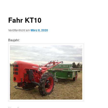
Fahr KT10
Veröffentlicht am
März 8, 2020
Baujahr: